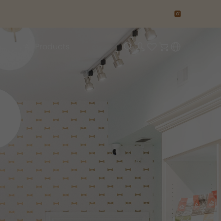
All Products