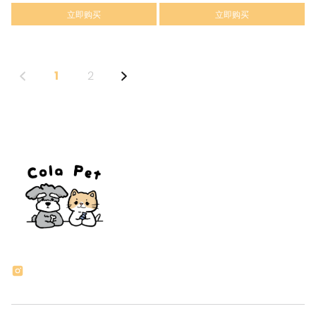
立即购买
立即购买
1
2