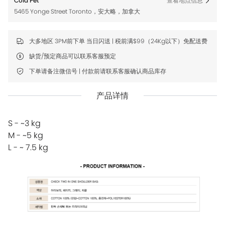
Cola Pet
查看地点信息
5465 Yonge Street Toronto，安大略，加拿大
大多地区 3PM前下单 当日闪送 | 税前满$99（24Kg以下）免配送费
缺货/预定商品可以联系客服预定
下单请备注微信号 | 付款前请联系客服确认商品库存
产品详情
S - ~3 kg
M - ~5 kg
L - ~ 7.5 kg