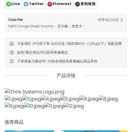
Line
Twitter
Pinterest
复制链接
Cola Pet
查看地点信息
5465 Yonge Street Toronto，安大略，加拿大
大多地区 3PM前下单 当日闪送 | 税前满$99（24Kg以下）免配送费
缺货/预定商品可以联系客服预定
下单请备注微信号 | 付款前请联系客服确认商品库存
产品详情
推荐商品