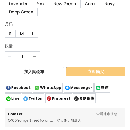
Lavender
Pink
New Green
Coral
Navy
Deep Green
尺码
S
M
L
数量
加入购物车
立即购买
Facebook
WhatsApp
Messenger
微信
Line
Twitter
Pinterest
复制链接
Cola Pet
查看地点信息
5465 Yonge Street Toronto，安大略，加拿大