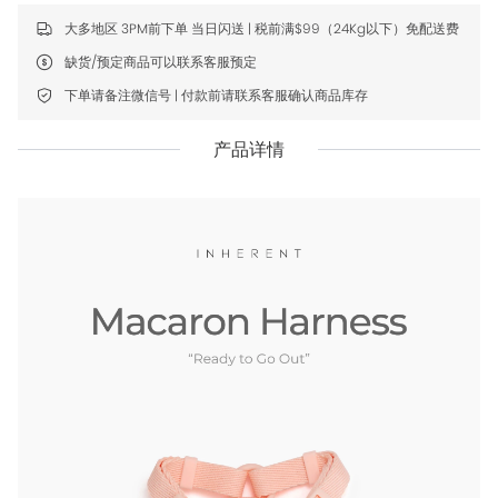
大多地区 3PM前下单 当日闪送 | 税前满$99（24Kg以下）免配送费
缺货/预定商品可以联系客服预定
下单请备注微信号 | 付款前请联系客服确认商品库存
产品详情