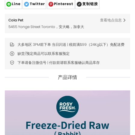
Line
Twitter
Pinterest
复制链接
Cola Pet
查看地点信息
5465 Yonge Street Toronto，安大略，加拿大
大多地区 3PM前下单 当日闪送 | 税前满$99（24Kg以下）免配送费
缺货/预定商品可以联系客服预定
下单请备注微信号 | 付款前请联系客服确认商品库存
产品详情