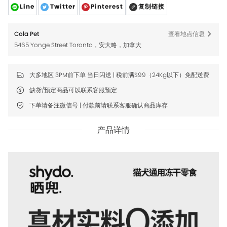
Line
Twitter
Pinterest
复制链接
Cola Pet
查看地点信息
5465 Yonge Street Toronto，安大略，加拿大
大多地区 3PM前下单 当日闪送 | 税前满$99（24Kg以下）免配送费
缺货/预定商品可以联系客服预定
下单请备注微信号 | 付款前请联系客服确认商品库存
产品详情