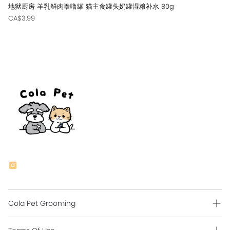
地狱厨房 羊乳鲜肉噜噜罐 猫主食罐头奶罐湿粮补水 80g
CA$3.99
Cola Pet Grooming
Grooming Intro