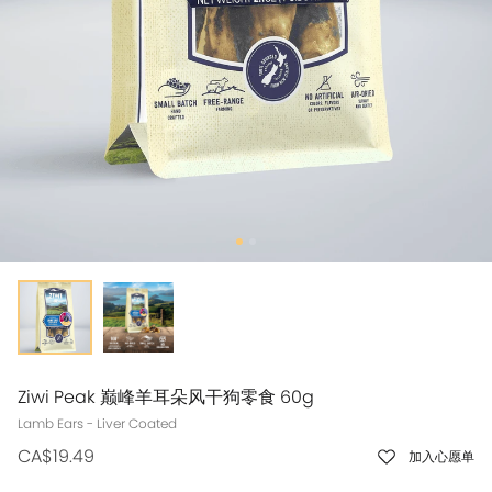
Ziwi Peak 巅峰羊耳朵风干狗零食 60g
Lamb Ears - Liver Coated
CA$19.49
加入心愿单